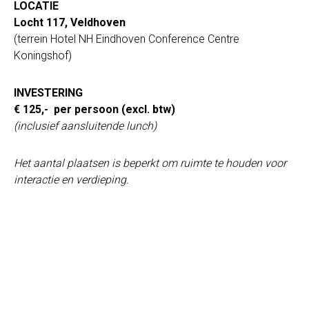
LOCATIE
Locht 117, Veldhoven
(terrein Hotel NH Eindhoven Conference Centre
Koningshof)
INVESTERING
€ 125,- per persoon (excl. btw)
(inclusief aansluitende lunch)
Het aantal plaatsen is beperkt om ruimte te houden voor
interactie en verdieping.