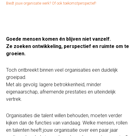
Biedt jouw organisatie werk? Of ook toekomstperspectief!
Goede mensen komen én blijven niet vanzelf.
Ze zoeken ontwikkeling, perspectief en ruimte om te
groeien.
Toch ontbreekt binnen veel organisaties een duidelijk
groeipad.
Met als gevolg: lagere betrokkenheid, minder
eigenaarschap, afnemende prestaties en uiteindelijk
vertrek.
Organisaties die talent willen behouden, moeten verder
kijken dan de functies van vandaag. Welke mensen, rollen
en talenten heeft jouw organisatie over een paar jaar