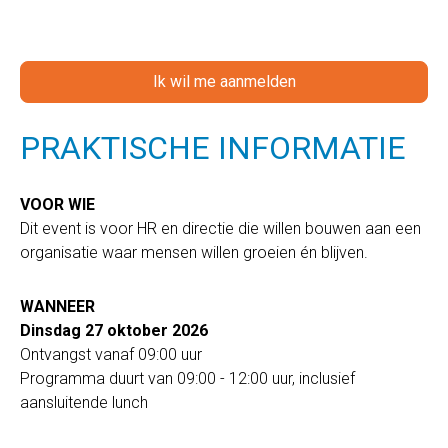
Ik wil me aanmelden
PRAKTISCHE INFORMATIE
VOOR WIE
Dit event is voor HR en directie die willen bouwen aan een
organisatie waar mensen willen groeien én blijven.
WANNEER
Dinsdag 27 oktober 2026
Ontvangst vanaf 09:00 uur
Programma duurt van 09:00 - 12:00 uur, inclusief
aansluitende lunch