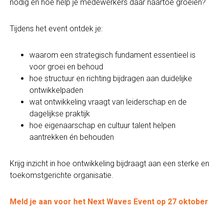
nodig en hoe help je medewerkers daar naartoe groeien?
Tijdens het event ontdek je:
waarom een strategisch fundament essentieel is
voor groei en behoud
hoe structuur en richting bijdragen aan duidelijke
ontwikkelpaden
wat ontwikkeling vraagt van leiderschap en de
dagelijkse praktijk
hoe eigenaarschap en cultuur talent helpen
aantrekken én behouden
Krijg inzicht in hoe ontwikkeling bijdraagt aan een sterke en
toekomstgerichte organisatie.
Meld je aan voor het Next Waves Event op 27 oktober