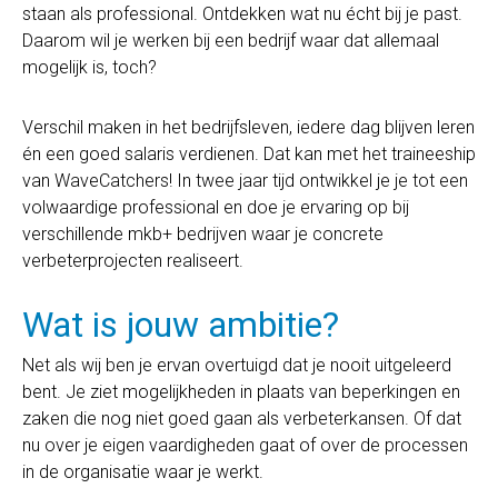
staan als professional. Ontdekken wat nu écht bij je past.
Daarom wil je werken bij een bedrijf waar dat allemaal
mogelijk is, toch?
Verschil maken in het bedrijfsleven, iedere dag blijven leren
én een goed salaris verdienen. Dat kan met het traineeship
van WaveCatchers! In twee jaar tijd ontwikkel je je tot een
volwaardige professional en doe je ervaring op bij
verschillende mkb+ bedrijven waar je concrete
verbeterprojecten realiseert.
Wat is jouw ambitie?
Net als wij ben je ervan overtuigd dat je nooit uitgeleerd
bent. Je ziet mogelijkheden in plaats van beperkingen en
zaken die nog niet goed gaan als verbeterkansen. Of dat
nu over je eigen vaardigheden gaat of over de processen
in de organisatie waar je werkt.