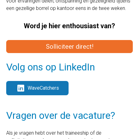
voor ervaringen delen, ontspanning en gezelligheid tijdens
een gezellige borrel op kantoor eens in de twee weken.
Word je hier enthousiast van?
Solliciteer direct!
Volg ons op LinkedIn
WaveCatchers
Vragen over de vacature?
Als je vragen hebt over het traineeship of de