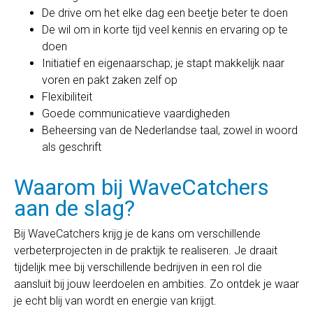
De drive om het elke dag een beetje beter te doen
De wil om in korte tijd veel kennis en ervaring op te
doen
Initiatief en eigenaarschap; je stapt makkelijk naar
voren en pakt zaken zelf op
Flexibiliteit
Goede communicatieve vaardigheden
Beheersing van de Nederlandse taal, zowel in woord
als geschrift
Waarom bij WaveCatchers
aan de slag?
Bij WaveCatchers krijg je de kans om verschillende
verbeterprojecten in de praktijk te realiseren. Je draait
tijdelijk mee bij verschillende bedrijven in een rol die
aansluit bij jouw leerdoelen en ambities. Zo ontdek je waar
je echt blij van wordt en energie van krijgt.