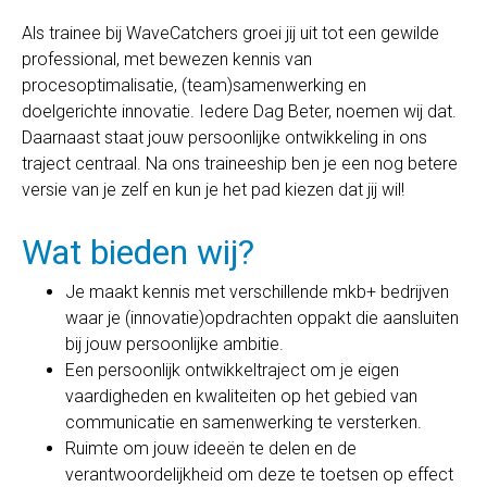
Als trainee bij WaveCatchers groei jij uit tot een gewilde
professional, met bewezen kennis van
procesoptimalisatie, (team)samenwerking en
doelgerichte innovatie. Iedere Dag Beter, noemen wij dat.
Daarnaast staat jouw persoonlijke ontwikkeling in ons
traject centraal. Na ons traineeship ben je een nog betere
versie van je zelf en kun je het pad kiezen dat jij wil!
Wat bieden wij?
Je maakt kennis met verschillende mkb+ bedrijven
waar je (innovatie)opdrachten oppakt die aansluiten
bij jouw persoonlijke ambitie.
Een persoonlijk ontwikkeltraject om je eigen
vaardigheden en kwaliteiten op het gebied van
communicatie en samenwerking te versterken.
Ruimte om jouw ideeën te delen en de
verantwoordelijkheid om deze te toetsen op effect