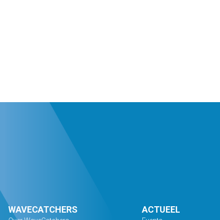
WAVECATCHERS
ACTUEEL