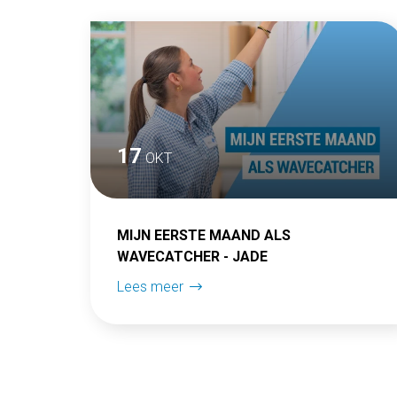
17
OKT
MIJN EERSTE MAAND ALS
WAVECATCHER - JADE
Lees meer