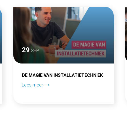
29
SEP
DE MAGIE VAN INSTALLATIETECHNIEK
Lees meer