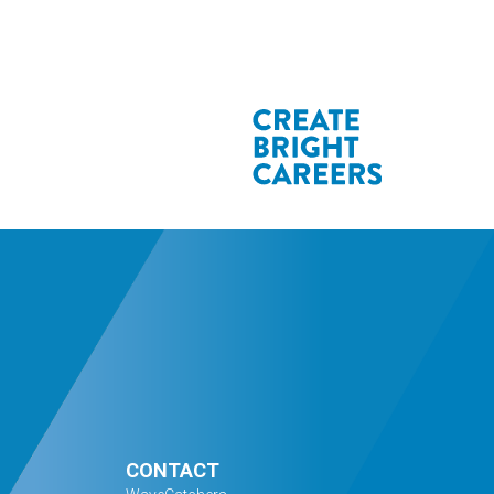
CONTACT