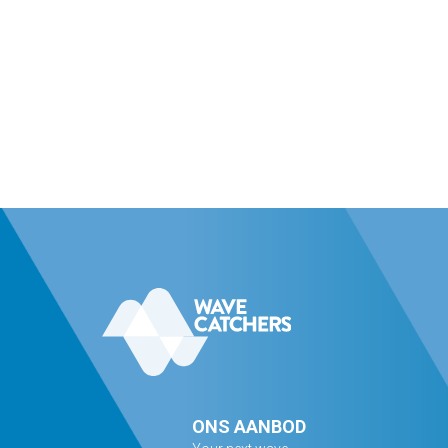
ONS AANBOD