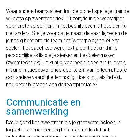
Waar andere teams alleen trainde op het spelletje, trainde
wij extra op zwemtechniek. Dit zorgde in de wedstrijden
voor grote verschillen. In het bedrijfsleven is het eigenlijk
niet anders. Stel je voor dat je naast de vaardigheden die
je nodig hebt om als team het (waterpolo)spelletje te
spelen (het dagelijkse werk), extra bent getraind in je
persoonlijke skills die je sterker en flexibeler maken
(zwemtechniek). Je kunt bijvoorbeeld goed zijn in je vak,
maar om succesvol onderdeel te zijn van je team, heb je
ook andere vaardigheden nodig. Hoe kun jij als individu
nog beter bijdragen aan de teamprestatie?
Communicatie en
samenwerking
Dat je goed kan zwemmen als je gaat waterpoloën, is
logisch. Jammer genoeg heb ik gemerkt dat het