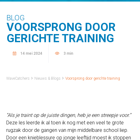
BLOG
VOORSPRONG DOOR
GERICHTE TRAINING
14 mei 2024
3 min
WaveCatchers
Nieuws & Blogs
Voorsprong door gerichte training
“Als je traint op de juiste dingen, heb je een streepje voor.”
Deze les leerde ik al toen ik nog met een veel te grote
rugzak door de gangen van mijn middelbare school liep.
Door een knieblessure op jonge leeftijd moest ik stoppen