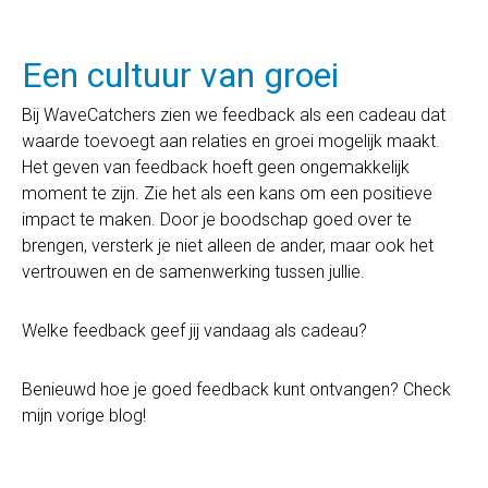
Een cultuur van groei
Bij WaveCatchers zien we feedback als een cadeau dat
waarde toevoegt aan relaties en groei mogelijk maakt.
Het geven van feedback hoeft geen ongemakkelijk
moment te zijn. Zie het als een kans om een positieve
impact te maken. Door je boodschap goed over te
brengen, versterk je niet alleen de ander, maar ook het
vertrouwen en de samenwerking tussen jullie.
Welke feedback geef jij vandaag als cadeau?
Benieuwd hoe je goed feedback kunt ontvangen? Check
mijn vorige blog!