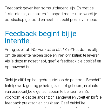
Feedback geven kan soms uitdagend zijn. En met de
juiste intentie, aanpak en in rapport met elkaar, wordt je
boodschap gehoord én heeft het echt positieve impact.
Feedback begint bij je
intentie.
Vraag jezelf af:
Waarom wil ik dit delen?
Het doel is altijd
om de ander te helpen groeien, niet om kritiek te leveren.
Als je deze mindset hebt, geef je feedback die positief en
opbouwend is.
Richt je altijd op het gedrag, niet op de persoon. Beschrijf
feitelijk welk gedrag je hebt gezien of gehoord, in plaats
van persoonlijke eigenschappen te benoemen. Zo
voorkom je dat de ander zich aangevallen voelt en blijft je
feedback praktisch en bruikbaar. Geef duidelijke