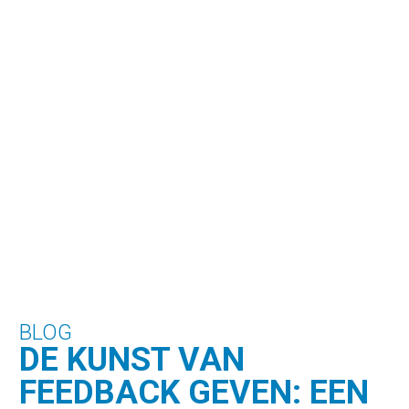
BLOG
DE KUNST VAN
FEEDBACK GEVEN: EEN