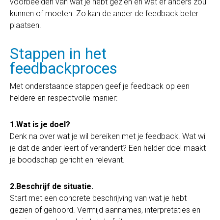
voorbeelden van wat je hebt gezien en wat er anders zou
kunnen of moeten. Zo kan de ander de feedback beter
plaatsen.
Stappen in het
feedbackproces
Met onderstaande stappen geef je feedback op een
heldere en respectvolle manier:
1.Wat is je doel?
Denk na over wat je wil bereiken met je feedback. Wat wil
je dat de ander leert of verandert? Een helder doel maakt
je boodschap gericht en relevant.
2.Beschrijf de situatie.
Start met een concrete beschrijving van wat je hebt
gezien of gehoord. Vermijd aannames, interpretaties en